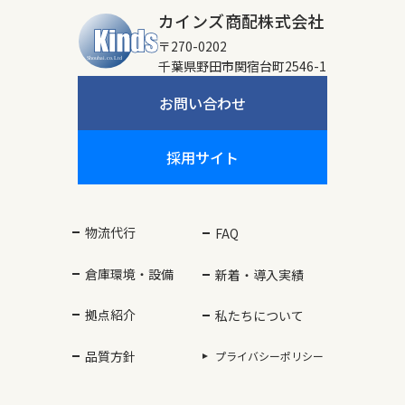
カインズ商配株式会社
〒270-0202
千葉県野田市関宿台町2546-1
お問い合わせ
採用サイト
物流代行
FAQ
倉庫環境・設備
新着・導入実績
拠点紹介
私たちについて
品質方針
プライバシーポリシー