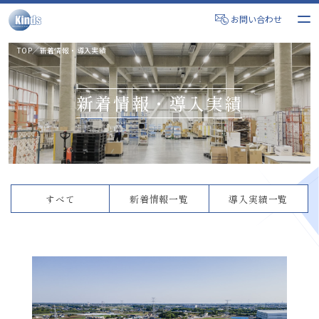
お問い合わせ
TOP
／
新着情報・導入実績
新着情報・導入実績
すべて
新着情報一覧
導入実績一覧