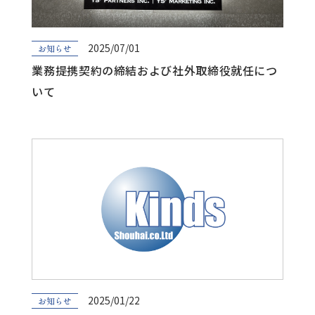
2025/07/01
お知らせ
業務提携契約の締結および社外取締役就任につ
いて
2025/01/22
お知らせ