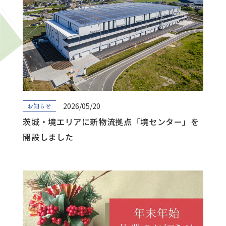
2026/05/20
お知らせ
茨城・境エリアに新物流拠点「境センター」を
開設しました