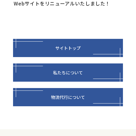
Webサイトをリニューアルいたしました！
サイトトップ
私たちについて
物流代行について