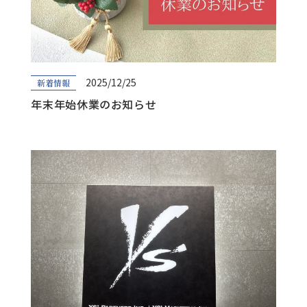
2025/12/25
新着情報
年末年始休業のお知らせ